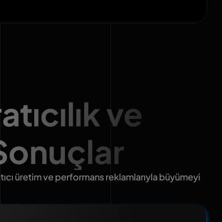
atıcılık ve
 Sonuçlar
aratıcı üretim ve performans reklamlarıyla büyümeyi