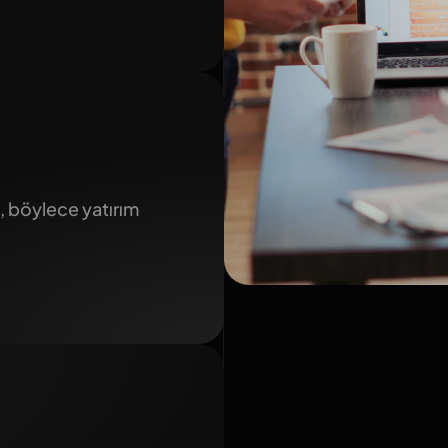
, böylece yatırım