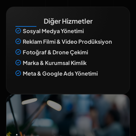
Diğer Hizmetler
Sosyal Medya Yönetimi
Reklam Filmi & Video Prodüksiyon
Fotoğraf & Drone Çekimi
Marka & Kurumsal Kimlik
Meta & Google Ads Yönetimi