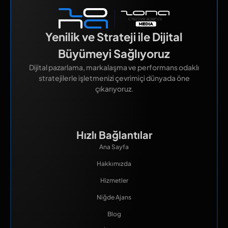
Yenilik ve Strateji ile Dijital
Büyümeyi Sağlıyoruz
Dijital pazarlama, markalaşma ve performans odaklı
stratejilerle işletmenizi çevrimiçi dünyada öne
çıkarıyoruz.
Hızlı Bağlantılar
Ana Sayfa
Hakkımızda
Hizmetler
Niğde Ajans
Blog