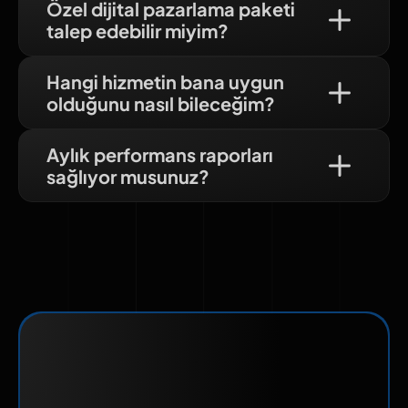
Özel dijital pazarlama paketi
talep edebilir miyim?
Hangi hizmetin bana uygun
olduğunu nasıl bileceğim?
Aylık performans raporları
sağlıyor musunuz?