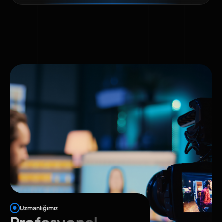
Uzmanlığımız
Profesyonel