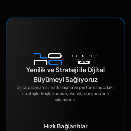
Yenilik ve Strateji ile Dijital
Büyümeyi Sağlıyoruz
Dijital pazarlama, markalaşma ve performans odaklı
stratejilerle işletmenizi çevrimiçi dünyada öne
çıkarıyoruz.
Hızlı Bağlantılar