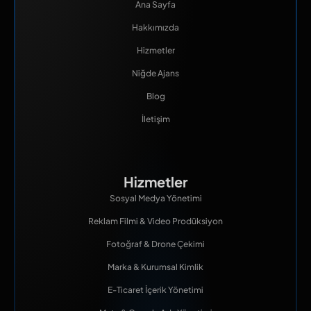
Ana Sayfa
Hakkımızda
Hizmetler
Niğde Ajans
Blog
İletişim
Hizmetler
Sosyal Medya Yönetimi
Reklam Filmi & Video Prodüksiyon
Fotoğraf & Drone Çekimi
Marka & Kurumsal Kimlik
E-Ticaret İçerik Yönetimi