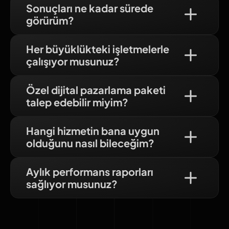
Sonuçları ne kadar sürede
görürüm?
Her büyüklükteki işletmelerle
çalışıyor musunuz?
Özel dijital pazarlama paketi
talep edebilir miyim?
Hangi hizmetin bana uygun
olduğunu nasıl bileceğim?
Aylık performans raporları
sağlıyor musunuz?